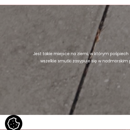
Jest takie miejsce na ziemi, w którym pośpiech
wszelkie smutki zasypuje się w nadmorskim 