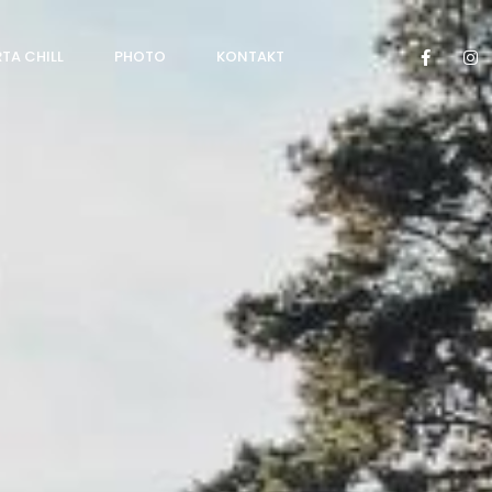
TA CHILL
PHOTO
KONTAKT